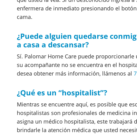
enfermera de inmediato presionando el botón p
cama.
¿Puede alguien quedarse conmig
a casa a descansar?
Sí. Palomar Home Care puede proporcionarle 
su acompañante no se encuentra en el hospital
desea obtener más información, llámenos al
7
¿Qué es un “hospitalist”?
Mientras se encuentre aquí, es posible que esc
hospitalistas son profesionales de medicina int
asigna un médico hospitalista, este trabajará
brindarle la atención médica que usted necesi