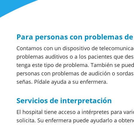
Para personas con problemas de
Contamos con un dispositivo de telecomunicac
problemas auditivos o a los pacientes que de
tenga este tipo de problema. También se puede
personas con problemas de audición o sordas
señas. Pídale ayuda a su enfermera.
Servicios de interpretación
El hospital tiene acceso a intérpretes para var
solicita. Su enfermera puede ayudarlo a obtene