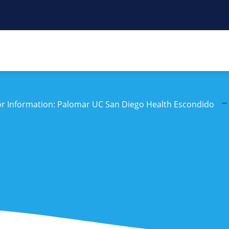
tor Information: Palomar UC San Diego Health Escondido