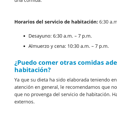
una comida.
Horarios del servicio de habitación:
6:30 a.m
Desayuno: 6:30 a.m. – 7 p.m.
Almuerzo y cena: 10:30 a.m. – 7 p.m.
¿Puedo comer otras comidas adem
habitación?
Ya que su dieta ha sido elaborada teniendo e
atención en general, le recomendamos que no
que no provenga del servicio de habitación. 
externos.