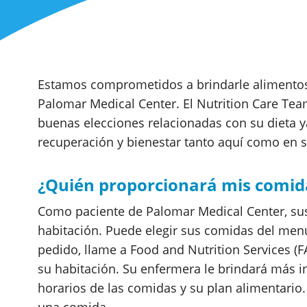
Estamos comprometidos a brindarle alimentos 
Palomar Medical Center. El Nutrition Care Team
buenas elecciones relacionadas con su dieta 
recuperación y bienestar tanto aquí como en s
¿Quién proporcionará mis comid
Como paciente de Palomar Medical Center, sus
habitación. Puede elegir sus comidas del menú
pedido, llame a Food and Nutrition Services (F
su habitación. Su enfermera le brindará más in
horarios de las comidas y su plan alimentario