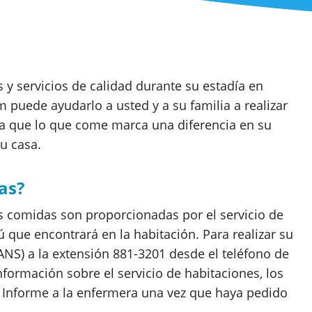
y servicios de calidad durante su estadía en
 puede ayudarlo a usted y a su familia a realizar
ya que lo que come marca una diferencia en su
u casa.
as?
 comidas son proporcionadas por el servicio de
 que encontrará en la habitación. Para realizar su
ANS) a la extensión 881-3201 desde el teléfono de
formación sobre el servicio de habitaciones, los
. Informe a la enfermera una vez que haya pedido