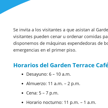
Se invita a los visitantes a que asistan al Garde
visitantes pueden cenar u ordenar comidas pa
disponemos de máquinas expendedoras de boc
emergencias en el primer piso.
Horarios del Garden Terrace Caf
Desayuno: 6 – 10 a.m.
Almuerzo: 11 a.m. – 2 p.m.
Cena: 5 – 7 p.m.
Horario nocturno: 11 p.m. – 1 a.m.